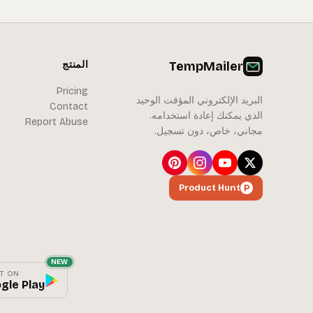
TempMailer
المنتج
Pricing
البريد الإلكتروني المؤقت الوحيد
Contact
الذي يمكنك إعادة استخدامه.
Report Abuse
مجاني، خاص، دون تسجيل.
Product Hunt
NEW
IT ON
gle Play