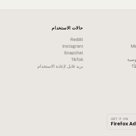
حالات الاستخدام
Reddit
Instagram
Snapchat
صية
TikTok
أ؟
بريد قابل لإعادة الاستخدام
GET IT ON
Firefox A