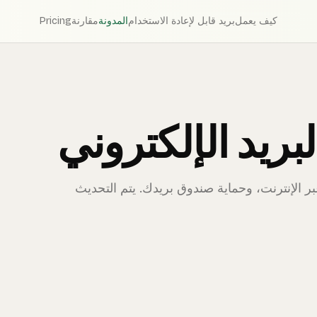
كيف يعمل
بريد قابل لإعادة الاستخدام
المدونة
مقارنة
Pricing
ريد الإلكتروني
 الإنترنت، وحماية صندوق بريدك. يتم التحديث