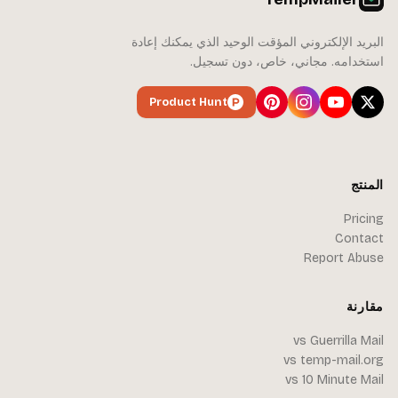
البريد الإلكتروني المؤقت الوحيد الذي يمكنك إعادة
استخدامه. مجاني، خاص، دون تسجيل.
Product Hunt
المنتج
Pricing
Contact
Report Abuse
مقارنة
vs Guerrilla Mail
vs temp-mail.org
vs 10 Minute Mail