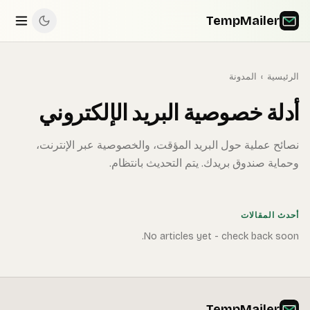
TempMailer
الرئيسية
›
المدونة
أدلة خصوصية البريد الإلكتروني
نصائح عملية حول البريد المؤقت، والخصوصية عبر الإنترنت،
وحماية صندوق بريدك. يتم التحديث بانتظام.
أحدث المقالات
No articles yet - check back soon.
TempMailer