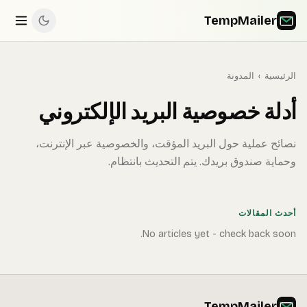
TempMailer
الرئيسية
›
المدونة
أدلة خصوصية البريد الإلكتروني
نصائح عملية حول البريد المؤقت، والخصوصية عبر الإنترنت،
وحماية صندوق بريدك. يتم التحديث بانتظام.
أحدث المقالات
No articles yet - check back soon.
TempMailer