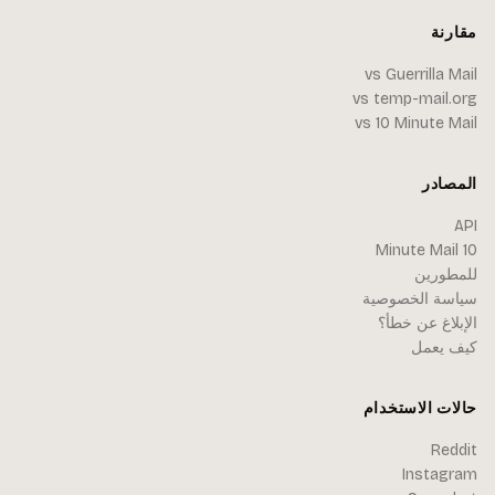
مقارنة
vs Guerrilla Mail
vs temp-mail.org
vs 10 Minute Mail
المصادر
API
10 Minute Mail
للمطورين
سياسة الخصوصية
الإبلاغ عن خطأ؟
كيف يعمل
حالات الاستخدام
Reddit
Instagram