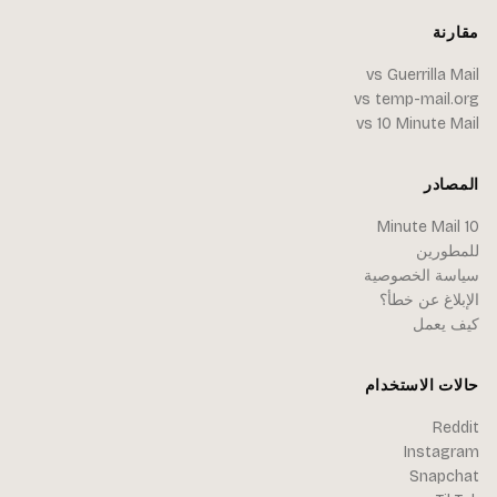
مقارنة
vs Guerrilla Mail
vs temp-mail.org
vs 10 Minute Mail
المصادر
10 Minute Mail
للمطورين
سياسة الخصوصية
الإبلاغ عن خطأ؟
كيف يعمل
حالات الاستخدام
Reddit
Instagram
Snapchat