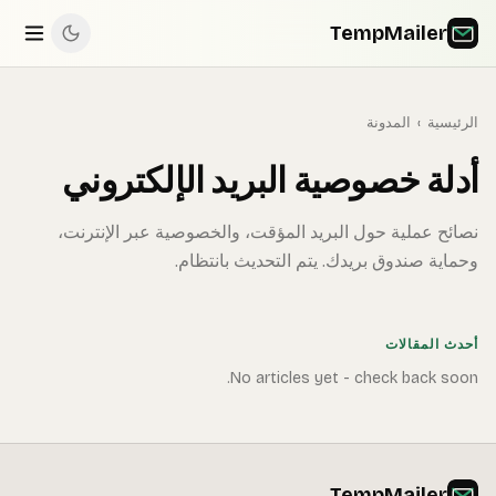
TempMailer
الرئيسية
›
المدونة
أدلة خصوصية البريد الإلكتروني
نصائح عملية حول البريد المؤقت، والخصوصية عبر الإنترنت،
وحماية صندوق بريدك. يتم التحديث بانتظام.
أحدث المقالات
No articles yet - check back soon.
TempMailer