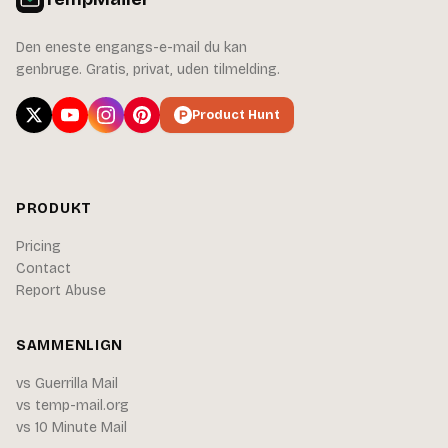
Den eneste engangs-e-mail du kan
genbruge. Gratis, privat, uden tilmelding.
Product Hunt
PRODUKT
Pricing
Contact
Report Abuse
SAMMENLIGN
vs Guerrilla Mail
vs temp-mail.org
vs 10 Minute Mail