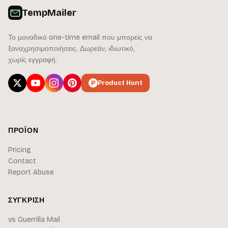
TempMailer
Το μοναδικό one-time email που μπορείς να
ξαναχρησιμοποιήσεις. Δωρεάν, ιδιωτικό,
χωρίς εγγραφή.
Product Hunt
ΠΡΟΪΌΝ
Pricing
Contact
Report Abuse
ΣΎΓΚΡΙΣΗ
vs Guerrilla Mail