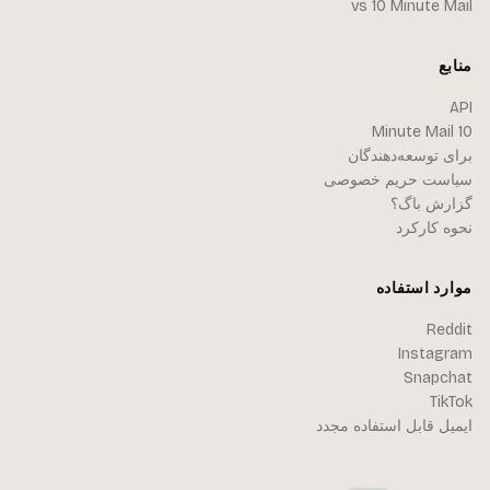
vs 10 Minute Mail
منابع
API
10 Minute Mail
برای توسعه‌دهندگان
سیاست حریم خصوصی
گزارش باگ؟
نحوه کارکرد
موارد استفاده
Reddit
Instagram
Snapchat
TikTok
ایمیل قابل استفاده مجدد