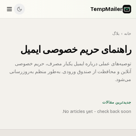
TempMailer
خانه
›
بلاگ
راهنمای حریم خصوصی ایمیل
توصیه‌های عملی درباره ایمیل یکبار مصرف، حریم خصوصی
آنلاین و محافظت از صندوق ورودی. به‌طور منظم به‌روزرسانی
می‌شود.
جدیدترین مقالات
No articles yet - check back soon.