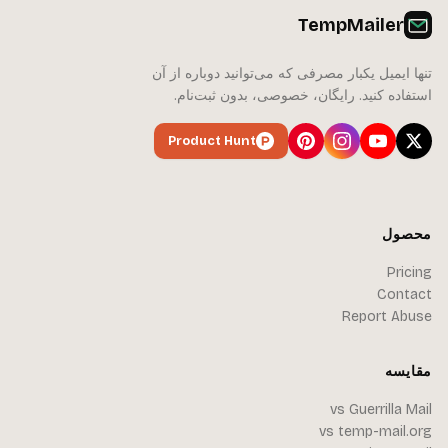
TempMailer
تنها ایمیل یکبار مصرفی که می‌توانید دوباره از آن
استفاده کنید. رایگان، خصوصی، بدون ثبت‌نام.
Product Hunt
محصول
Pricing
Contact
Report Abuse
مقایسه
vs Guerrilla Mail
vs temp-mail.org