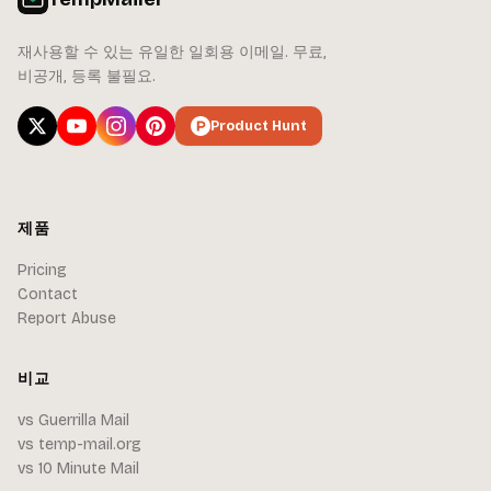
재사용할 수 있는 유일한 일회용 이메일. 무료,
비공개, 등록 불필요.
Product Hunt
제품
Pricing
Contact
Report Abuse
비교
vs Guerrilla Mail
vs temp-mail.org
vs 10 Minute Mail