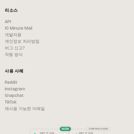
리소스
API
10 Minute Mail
개발자용
개인정보 처리방침
버그 신고?
작동 방식
사용 사례
Reddit
Instagram
Snapchat
TikTok
재사용 가능한 이메일
NEW
COMING SOON
GET IT ON
GET IT ON