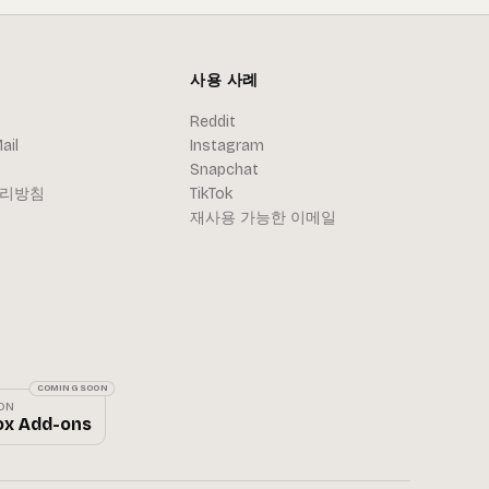
사용 사례
Reddit
ail
Instagram
Snapchat
처리방침
TikTok
재사용 가능한 이메일
COMING SOON
 ON
ox Add-ons