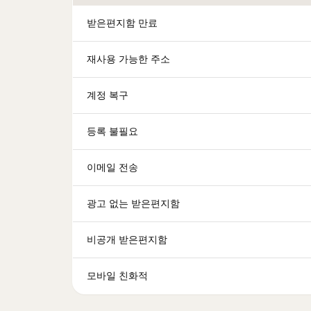
받은편지함 만료
재사용 가능한 주소
계정 복구
등록 불필요
이메일 전송
광고 없는 받은편지함
비공개 받은편지함
모바일 친화적