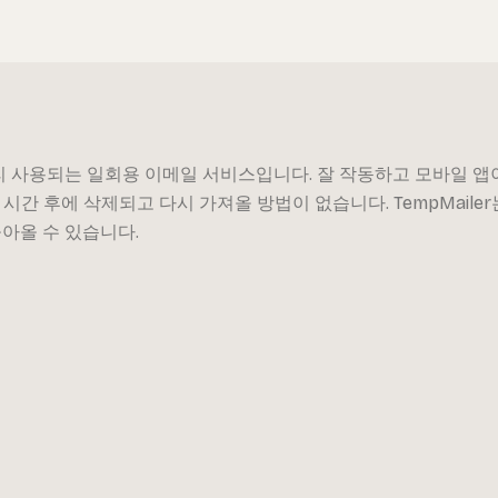
장 널리 사용되는 일회용 이메일 서비스입니다. 잘 작동하고 모바일 
시간 후에 삭제되고 다시 가져올 방법이 없습니다. TempMaile
돌아올 수 있습니다.