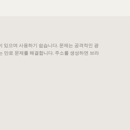
앱이 있으며 사용하기 쉽습니다. 문제는 공격적인 광
r는 만료 문제를 해결합니다. 주소를 생성하면 브라