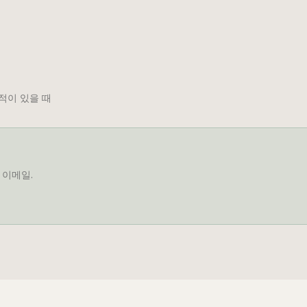
적이 있을 때
 이메일.