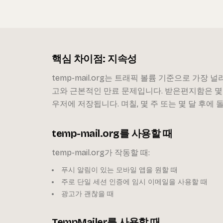
핵심 차이점: 지속성
temp-mail.org는 트래픽 볼륨 기준으로 가
고와 근본적인 만료 문제입니다. 받은편지함은 몇 
우저에 저장됩니다. 며칠, 몇 주 또는 몇 달 후에 
temp-mail.org를 사용할 때
temp-mail.org가 작동할 때:
푸시 알림이 있는 모바일 앱을 원할 때
주로 단일 세션 인증에 임시 이메일을 사용할 때
광고가 괜찮을 때
TempMailer를 사용할 때