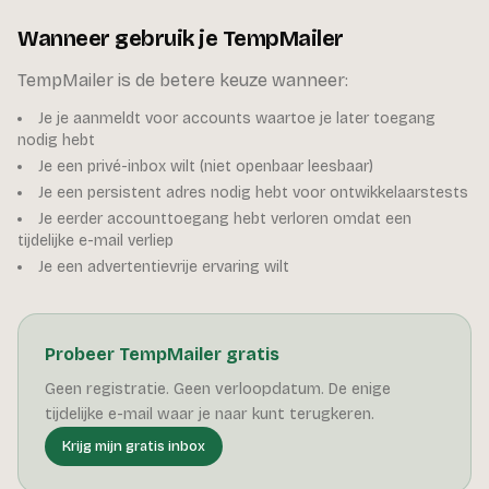
Wanneer gebruik je TempMailer
TempMailer is de betere keuze wanneer:
Je je aanmeldt voor accounts waartoe je later toegang
nodig hebt
Je een privé-inbox wilt (niet openbaar leesbaar)
Je een persistent adres nodig hebt voor ontwikkelaarstests
Je eerder accounttoegang hebt verloren omdat een
tijdelijke e-mail verliep
Je een advertentievrije ervaring wilt
Probeer TempMailer gratis
Geen registratie. Geen verloopdatum. De enige
tijdelijke e-mail waar je naar kunt terugkeren.
Krijg mijn gratis inbox