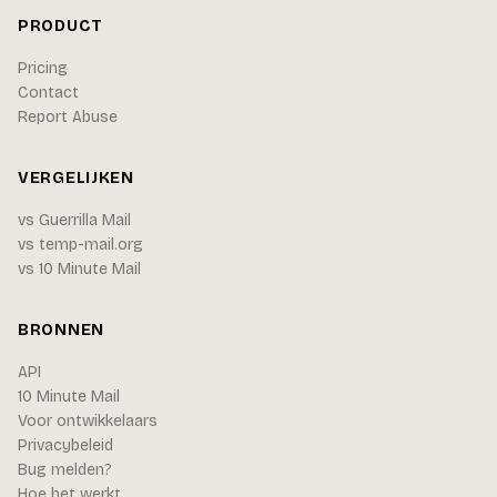
PRODUCT
Pricing
Contact
Report Abuse
VERGELIJKEN
vs Guerrilla Mail
vs temp-mail.org
vs 10 Minute Mail
BRONNEN
API
10 Minute Mail
Voor ontwikkelaars
Privacybeleid
Bug melden?
Hoe het werkt