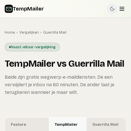
TempMailer
Home
›
Vergelijken
›
Guerrilla Mail
Naast-elkaar-vergelijking
TempMailer vs Guerrilla Mail
Beide zijn gratis wegwerp-e-maildiensten. De een
verwijdert je inbox na 60 minuten. De ander laat je
terugkeren wanneer je maar wilt.
Feature
TempMailer
Guerrilla Mail