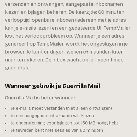
verzenden én ontvangen, aangepaste inboxnamen
kiezen en bijlagen beheren. De keerzijde: 60 minuten
verlooptijd, openbare inboxen (iedereen met je adres
kan je e-mails lezen) en een gedateerde UI. TempMailer
lost het verloopprobleem op. Wanneer je een adres
genereert op TempMailer, wordt het opgeslagen in je
browser. Je kunt er dagen, weken of maanden later
naar terugkeren. De inbox wacht op je - geen timer,
geen druk.
Wanneer gebruik je Guerrilla Mail
Guerrilla Mail is beter wanneer:
Je e-mails moet verzenden (niet alleen ontvangen)
Je een aangepaste inboxnaam wilt kiezen
Je ondersteuning voor bijlagen tot 150 MB nodig hebt
Je tevreden bent met sessies van 60 minuten