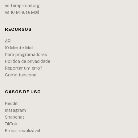
vs temp-mail.org
vs 10 Minute Mail
RECURSOS
API
10 Minute Mail
Para programadores
Política de privacidade
Reportar um erro?
Como funciona
CASOS DE USO
Reddit
Instagram
Snapchat
TikTok
E-mail reutilizável