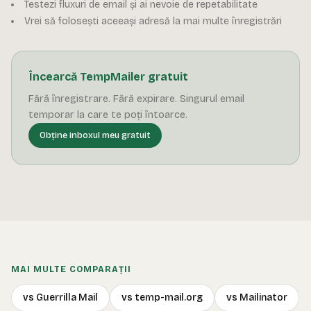
Testezi fluxuri de email și ai nevoie de repetabilitate
Vrei să folosești aceeași adresă la mai multe înregistrări
Încearcă TempMailer gratuit
Fără înregistrare. Fără expirare. Singurul email
temporar la care te poți întoarce.
Obține inboxul meu gratuit
MAI MULTE COMPARAȚII
vs Guerrilla Mail
vs temp-mail.org
vs Mailinator