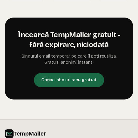
Încearcă TempMailer gratuit -
fără expirare, niciodată
Singurul email temporar pe care îl poți reutiliza.
Gratuit, anonim, instant.
Obține inboxul meu gratuit
TempMailer