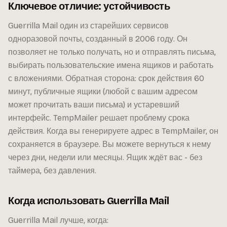
Ключевое отличие: устойчивость
Guerrilla Mail один из старейших сервисов
одноразовой почты, созданный в 2006 году. Он
позволяет не только получать, но и отправлять письма,
выбирать пользовательские имена ящиков и работать
с вложениями. Обратная сторона: срок действия 60
минут, публичные ящики (любой с вашим адресом
может прочитать ваши письма) и устаревший
интерфейс. TempMailer решает проблему срока
действия. Когда вы генерируете адрес в TempMailer, он
сохраняется в браузере. Вы можете вернуться к нему
через дни, недели или месяцы. Ящик ждёт вас - без
таймера, без давления.
Когда использовать Guerrilla Mail
Guerrilla Mail лучше, когда: