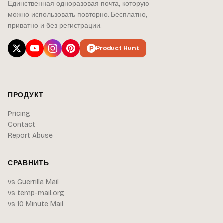
Единственная одноразовая почта, которую
можно использовать повторно. Бесплатно,
приватно и без регистрации.
Product Hunt
ПРОДУКТ
Pricing
Contact
Report Abuse
СРАВНИТЬ
vs Guerrilla Mail
vs temp-mail.org
vs 10 Minute Mail