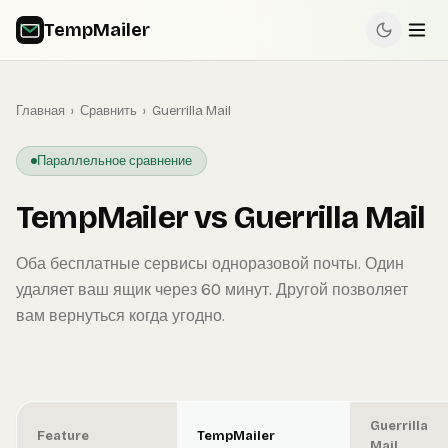
TempMailer
Главная
›
Сравнить
›
Guerrilla Mail
Параллельное сравнение
TempMailer vs Guerrilla Mail
Оба бесплатные сервисы одноразовой почты. Один
удаляет ваш ящик через 60 минут. Другой позволяет
вам вернуться когда угодно.
Guerrilla
Feature
TempMailer
Mail