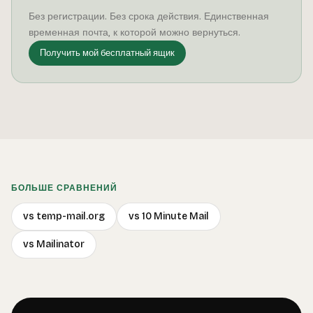
Без регистрации. Без срока действия. Единственная
временная почта, к которой можно вернуться.
Получить мой бесплатный ящик
БОЛЬШЕ СРАВНЕНИЙ
vs temp-mail.org
vs 10 Minute Mail
vs Mailinator