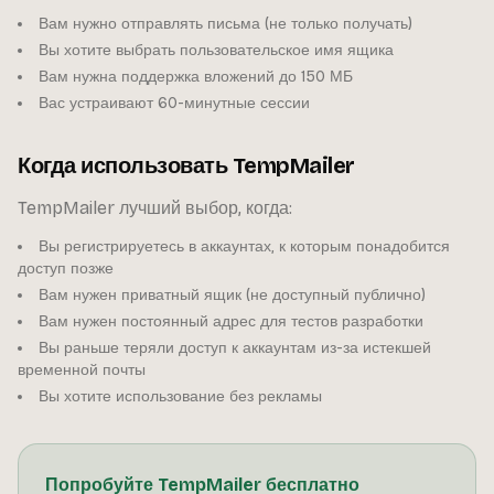
Вам нужно отправлять письма (не только получать)
Вы хотите выбрать пользовательское имя ящика
Вам нужна поддержка вложений до 150 МБ
Вас устраивают 60-минутные сессии
Когда использовать TempMailer
TempMailer лучший выбор, когда:
Вы регистрируетесь в аккаунтах, к которым понадобится
доступ позже
Вам нужен приватный ящик (не доступный публично)
Вам нужен постоянный адрес для тестов разработки
Вы раньше теряли доступ к аккаунтам из-за истекшей
временной почты
Вы хотите использование без рекламы
Попробуйте TempMailer бесплатно