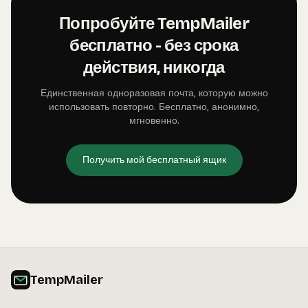
Попробуйте TempMailer
бесплатно - без срока
действия, никогда
Единственная одноразовая почта, которую можно
использовать повторно. Бесплатно, анонимно,
мгновенно.
Получить мой бесплатный ящик
TempMailer