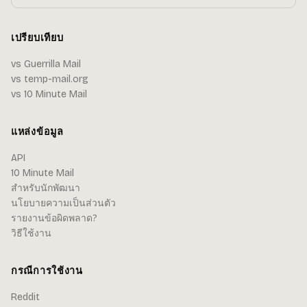
เปรียบเทียบ
vs Guerrilla Mail
vs temp-mail.org
vs 10 Minute Mail
แหล่งข้อมูล
API
10 Minute Mail
สำหรับนักพัฒนา
นโยบายความเป็นส่วนตัว
รายงานข้อผิดพลาด?
วิธีใช้งาน
กรณีการใช้งาน
Reddit