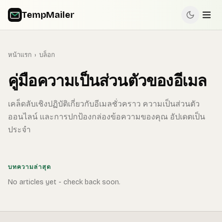
TempMailer
หน้าแรก
›
บล็อก
คู่มือความเป็นส่วนตัวของอีเมล
เคล็ดลับเชิงปฏิบัติเกี่ยวกับอีเมลชั่วคราว ความเป็นส่วนตัว
ออนไลน์ และการปกป้องกล่องข้อความของคุณ อัปเดตเป็น
ประจำ
บทความล่าสุด
No articles yet - check back soon.