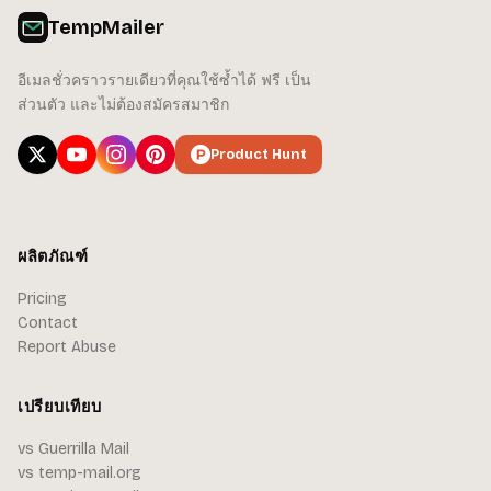
TempMailer
อีเมลชั่วคราวรายเดียวที่คุณใช้ซ้ำได้ ฟรี เป็น
ส่วนตัว และไม่ต้องสมัครสมาชิก
Product Hunt
ผลิตภัณฑ์
Pricing
Contact
Report Abuse
เปรียบเทียบ
vs Guerrilla Mail
vs temp-mail.org