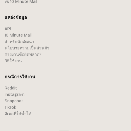
vs 10 Minute Mail
แหล่งข้อมูล
API
10 Minute Mail
สำหรับนักพัฒนา
นโยบายความเป็นส่วนตัว
รายงานข้อผิดพลาด?
วิธีใช้งาน
กรณีการใช้งาน
Reddit
Instagram
Snapchat
TikTok
อีเมลที่ใช้ซ้ำได้