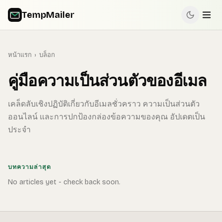
TempMailer
หน้าแรก
›
บล็อก
คู่มือความเป็นส่วนตัวของอีเมล
เคล็ดลับเชิงปฏิบัติเกี่ยวกับอีเมลชั่วคราว ความเป็นส่วนตัว
ออนไลน์ และการปกป้องกล่องข้อความของคุณ อัปเดตเป็น
ประจำ
บทความล่าสุด
No articles yet - check back soon.