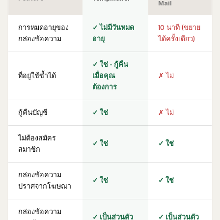
Mail
การหมดอายุของ
✓ ไม่มีวันหมด
10 นาที (ขยาย
กล่องข้อความ
อายุ
ได้ครั้งเดียว)
✓ ใช่ - กู้คืน
ที่อยู่ใช้ซ้ำได้
เมื่อคุณ
✗ ไม่
ต้องการ
กู้คืนบัญชี
✓ ใช่
✗ ไม่
ไม่ต้องสมัคร
✓ ใช่
✓ ใช่
สมาชิก
กล่องข้อความ
✓ ใช่
✓ ใช่
ปราศจากโฆษณา
กล่องข้อความ
✓ เป็นส่วนตัว
✓ เป็นส่วนตัว