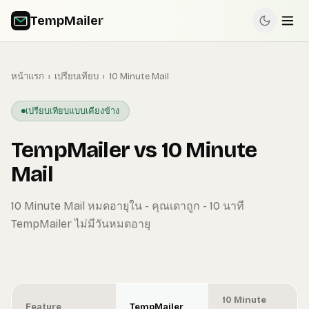
TempMailer
หน้าแรก
›
เปรียบเทียบ
›
10 Minute Mail
เปรียบเทียบแบบเคียงข้าง
TempMailer vs 10 Minute
Mail
10 Minute Mail หมดอายุใน - คุณเดาถูก - 10 นาที
TempMailer ไม่มีวันหมดอายุ
10 Minute
Feature
TempMailer