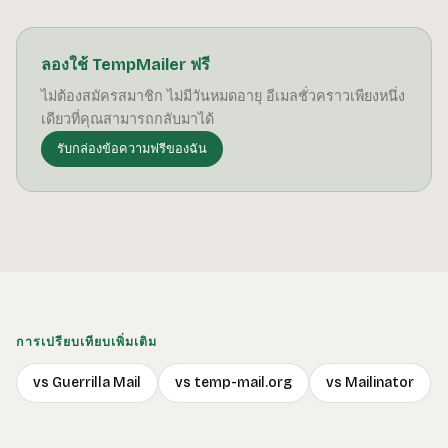
ลองใช้ TempMailer ฟรี
ไม่ต้องสมัครสมาชิก ไม่มีวันหมดอายุ อีเมลชั่วคราวเพียงหนึ่ง
เดียวที่คุณสามารถกลับมาได้
รับกล่องข้อความฟรีของฉัน
การเปรียบเทียบเพิ่มเติม
vs Guerrilla Mail
vs temp-mail.org
vs Mailinator