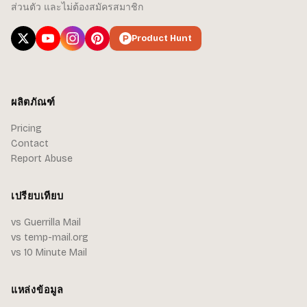
ส่วนตัว และไม่ต้องสมัครสมาชิก
Product Hunt
ผลิตภัณฑ์
Pricing
Contact
Report Abuse
เปรียบเทียบ
vs Guerrilla Mail
vs temp-mail.org
vs 10 Minute Mail
แหล่งข้อมูล