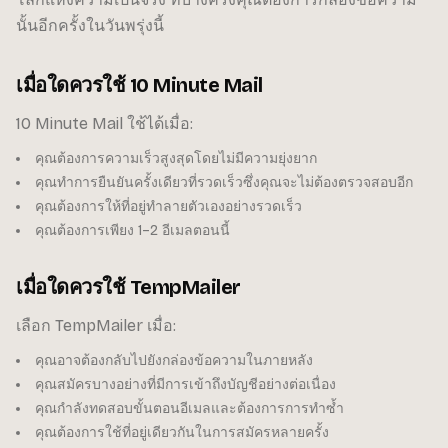
นั้นอีกครั้งในวันพรุ่งนี้
เมื่อใดควรใช้ 10 Minute Mail
10 Minute Mail ใช้ได้เมื่อ:
คุณต้องการความเร็วสูงสุดโดยไม่มีความยุ่งยาก
คุณทำการยืนยันครั้งเดียวที่รวดเร็วซึ่งคุณจะไม่ต้องตรวจสอบอีก
คุณต้องการให้ที่อยู่ทำลายตัวเองอย่างรวดเร็ว
คุณต้องการเพียง 1–2 อีเมลตอนนี้
เมื่อใดควรใช้ TempMailer
เลือก TempMailer เมื่อ:
คุณอาจต้องกลับไปยังกล่องข้อความในภายหลัง
คุณสมัครบางอย่างที่มีการเข้าถึงบัญชีอย่างต่อเนื่อง
คุณกำลังทดสอบขั้นตอนอีเมลและต้องการการทำซ้ำ
คุณต้องการใช้ที่อยู่เดียวกันในการสมัครหลายครั้ง