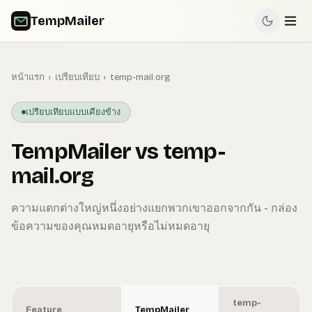
TempMailer
หน้าแรก
›
เปรียบเทียบ
›
temp-mail.org
เปรียบเทียบแบบเคียงข้าง
TempMailer vs temp-
mail.org
ความแตกต่างใหญ่หนึ่งอย่างแยกพวกเขาออกจากกัน - กล่อง
ข้อความของคุณหมดอายุหรือไม่หมดอายุ
temp-
Feature
TempMailer