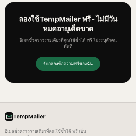
ลองใช้ TempMailer ฟรี - ไม่มีวัน
หมดอายุเด็ดขาด
อีเมลชั่วคราวรายเดียวที่คุณใช้ซ้ำได้ ฟรี ไม่ระบุตัวตน
ทันที
รับกล่องข้อความฟรีของฉัน
TempMailer
อีเมลชั่วคราวรายเดียวที่คุณใช้ซ้ำได้ ฟรี เป็น