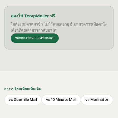
ลองใช้ TempMailer ฟรี
ไม่ต้องสมัครสมาชิก ไม่มีวันหมดอายุ อีเมลชั่วคราวเพียงหนึ่ง
เดียวที่คุณสามารถกลับมาได้
รับกล่องข้อความฟรีของฉัน
การเปรียบเทียบเพิ่มเติม
vs Guerrilla Mail
vs 10 Minute Mail
vs Mailinator