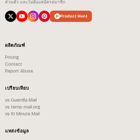
ส่วนตัว และไม่ต้องสมัครสมาชิก
Product Hunt
ผลิตภัณฑ์
Pricing
Contact
Report Abuse
เปรียบเทียบ
vs Guerrilla Mail
vs temp-mail.org
vs 10 Minute Mail
แหล่งข้อมูล