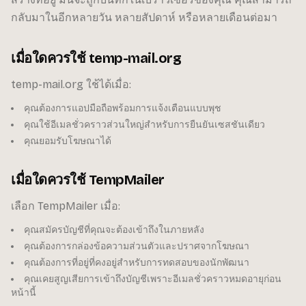
กลับมาในอีกหลายวัน หลายสัปดาห์ หรือหลายเดือนต่อมา
เมื่อใดควรใช้ temp-mail.org
temp-mail.org ใช้ได้เมื่อ:
คุณต้องการแอปมือถือพร้อมการแจ้งเตือนแบบพุช
คุณใช้อีเมลชั่วคราวส่วนใหญ่สำหรับการยืนยันเซสชันเดียว
คุณยอมรับโฆษณาได้
เมื่อใดควรใช้ TempMailer
เลือก TempMailer เมื่อ:
คุณสมัครบัญชีที่คุณจะต้องเข้าถึงในภายหลัง
คุณต้องการกล่องข้อความส่วนตัวและปราศจากโฆษณา
คุณต้องการที่อยู่ที่คงอยู่สำหรับการทดสอบของนักพัฒนา
คุณเคยสูญเสียการเข้าถึงบัญชีเพราะอีเมลชั่วคราวหมดอายุก่อน
หน้านี้