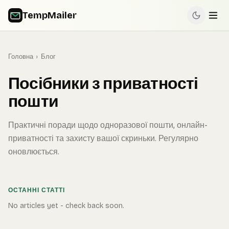
TempMailer
Головна
›
Блог
Посібники з приватності
пошти
Практичні поради щодо одноразової пошти, онлайн-
приватності та захисту вашої скриньки. Регулярно
оновлюється.
ОСТАННІ СТАТТІ
No articles yet - check back soon.