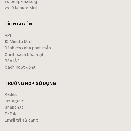
vs temp-mail.org
vs 10 Minute Mail
TÀI NGUYÊN
API
10 Minute Mail
Dành cho nhà phát triển
Chính sách bảo mật
Báo lỗi?
Cách hoạt động
TRƯỜNG HỢP SỬ DỤNG
Reddit
Instagram
Snapchat
TikTok
Email tái sử dụng