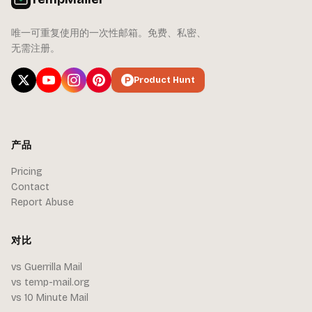
唯一可重复使用的一次性邮箱。免费、私密、
无需注册。
Product Hunt
产品
Pricing
Contact
Report Abuse
对比
vs Guerrilla Mail
vs temp-mail.org
vs 10 Minute Mail