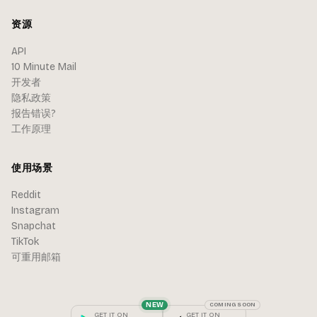
资源
API
10 Minute Mail
开发者
隐私政策
报告错误?
工作原理
使用场景
Reddit
Instagram
Snapchat
TikTok
可重用邮箱
NEW
COMING SOON
GET IT ON
GET IT ON