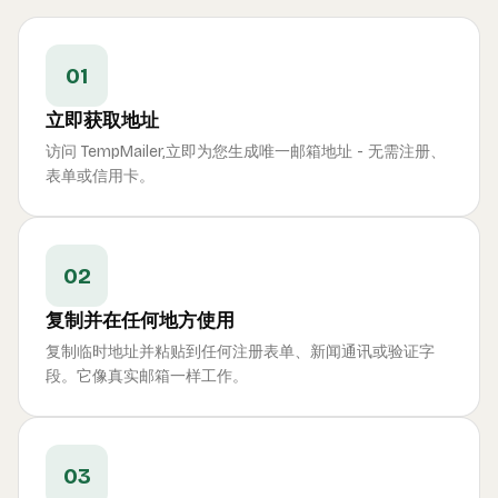
01
立即获取地址
访问 TempMailer,立即为您生成唯一邮箱地址 - 无需注册、
表单或信用卡。
02
复制并在任何地方使用
复制临时地址并粘贴到任何注册表单、新闻通讯或验证字
段。它像真实邮箱一样工作。
03