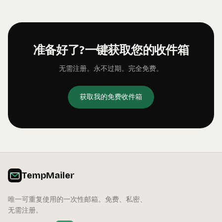
准备好了?一键获取您的收件箱
无需注册。永不过期。完全免费。
获取我的免费收件箱
TempMailer
唯一可重复使用的一次性邮箱。免费、私密、
无需注册。