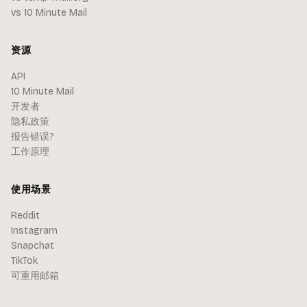
vs 10 Minute Mail
资源
API
10 Minute Mail
开发者
隐私政策
报告错误?
工作原理
使用场景
Reddit
Instagram
Snapchat
TikTok
可重用邮箱