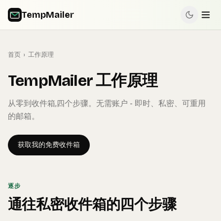
TempMailer
首页
›
工作原理
TempMailer 工作原理
从零到收件箱,四个步骤。无需账户 - 即时、私密、可重用
的邮箱。
获取我的免费收件箱
逐步
通往私密收件箱的四个步骤