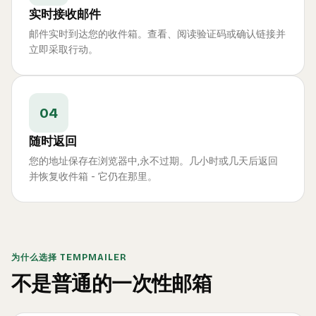
实时接收邮件
邮件实时到达您的收件箱。查看、阅读验证码或确认链接并
立即采取行动。
04
随时返回
您的地址保存在浏览器中,永不过期。几小时或几天后返回
并恢复收件箱 - 它仍在那里。
为什么选择 TEMPMAILER
不是普通的一次性邮箱