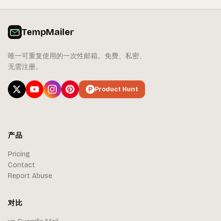
TempMailer
唯一可重复使用的一次性邮箱。免费、私密、
无需注册。
Product Hunt
产品
Pricing
Contact
Report Abuse
对比