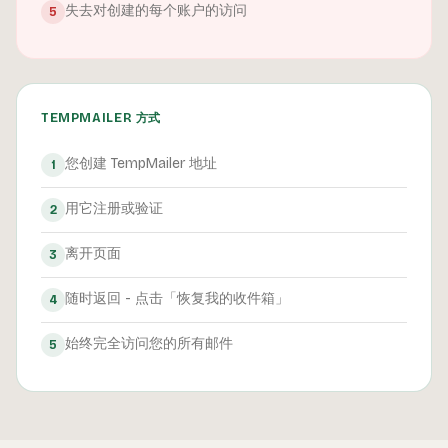
失去对创建的每个账户的访问
5
TEMPMAILER 方式
您创建 TempMailer 地址
1
用它注册或验证
2
离开页面
3
随时返回 - 点击「恢复我的收件箱」
4
始终完全访问您的所有邮件
5