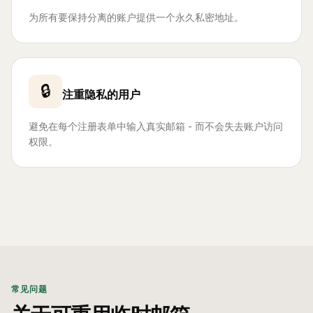
为所有要保持分离的账户提供一个永久私密地址。
🔒
注重隐私的用户
避免在每个注册表单中输入真实邮箱 - 而不会失去账户访问
权限。
常见问题