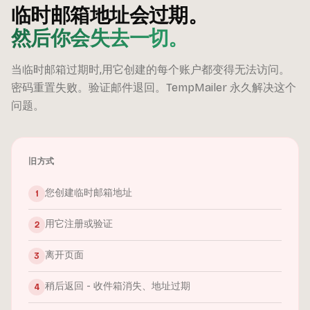
临时邮箱地址会过期。
然后你会失去一切。
当临时邮箱过期时,用它创建的每个账户都变得无法访问。
密码重置失败。验证邮件退回。TempMailer 永久解决这个
问题。
旧方式
您创建临时邮箱地址
1
用它注册或验证
2
离开页面
3
稍后返回 - 收件箱消失、地址过期
4