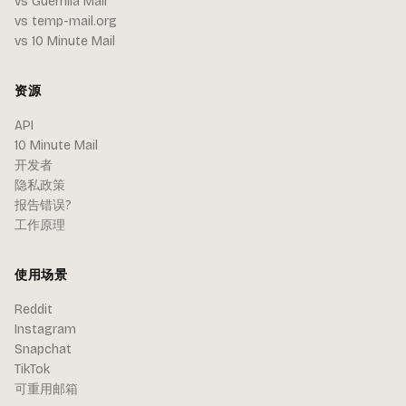
vs Guerrilla Mail
vs temp-mail.org
vs 10 Minute Mail
资源
API
10 Minute Mail
开发者
隐私政策
报告错误?
工作原理
使用场景
Reddit
Instagram
Snapchat
TikTok
可重用邮箱