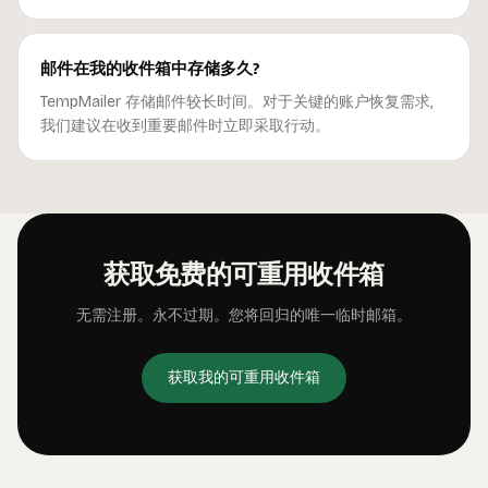
邮件在我的收件箱中存储多久?
TempMailer 存储邮件较长时间。对于关键的账户恢复需求,
我们建议在收到重要邮件时立即采取行动。
获取免费的可重用收件箱
无需注册。永不过期。您将回归的唯一临时邮箱。
获取我的可重用收件箱